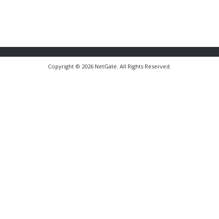
Copyright © 2026 NetGate. All Rights Reserved.