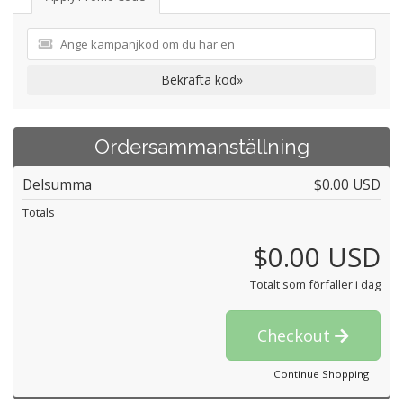
Bekräfta kod»
Ordersammanställning
Delsumma
$0.00 USD
Totals
$0.00 USD
Totalt som förfaller i dag
Checkout
Continue Shopping