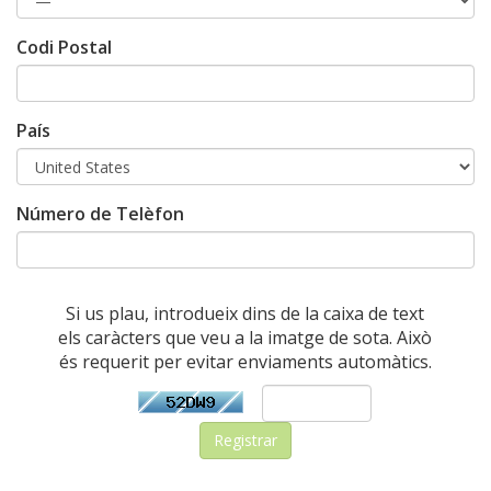
Codi Postal
País
Número de Telèfon
Si us plau, introdueix dins de la caixa de text
els caràcters que veu a la imatge de sota. Això
és requerit per evitar enviaments automàtics.